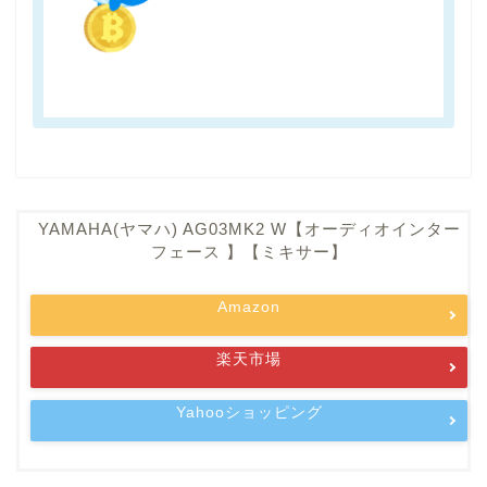
YAMAHA(ヤマハ) AG03MK2 W【オーディオインター
フェース 】【ミキサー】
Amazon
楽天市場
Yahooショッピング