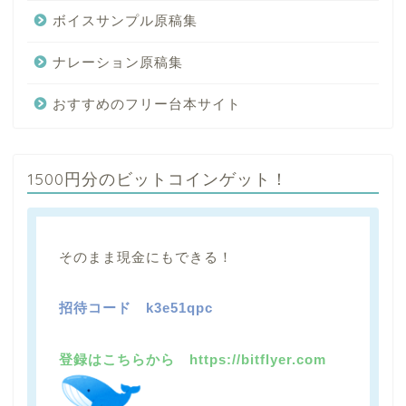
ボイスサンプル原稿集
ナレーション原稿集
おすすめのフリー台本サイト
1500円分のビットコインゲット！
そのまま現金にもできる！
招待コード
k3e51qpc
登録はこちらから https://bitflyer.com