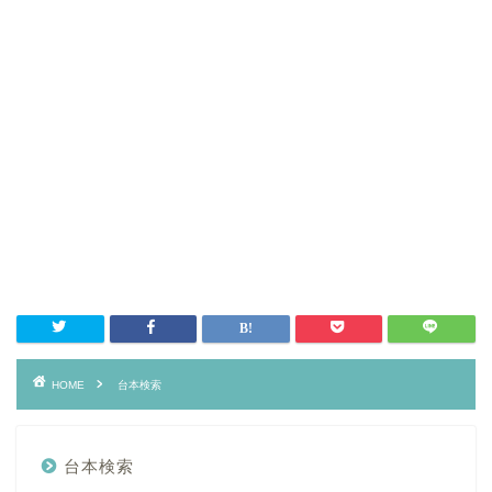
HOME
台本検索
台本検索