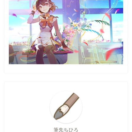
筆先ちひろ