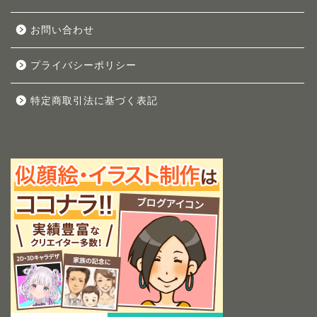
お問い合わせ
プライバシーポリシー
特定商取引法に基づく表記