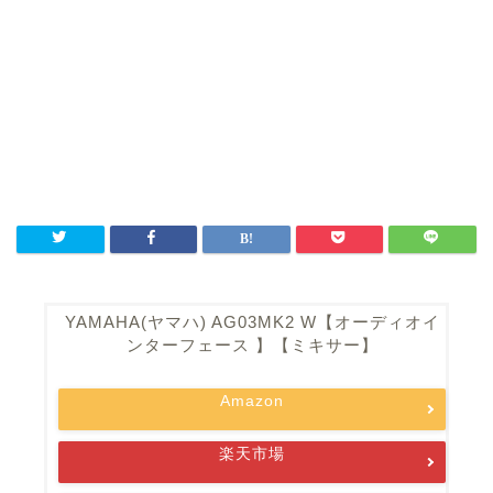
YAMAHA(ヤマハ) AG03MK2 W【オーディオイ
ンターフェース 】【ミキサー】
Amazon
楽天市場