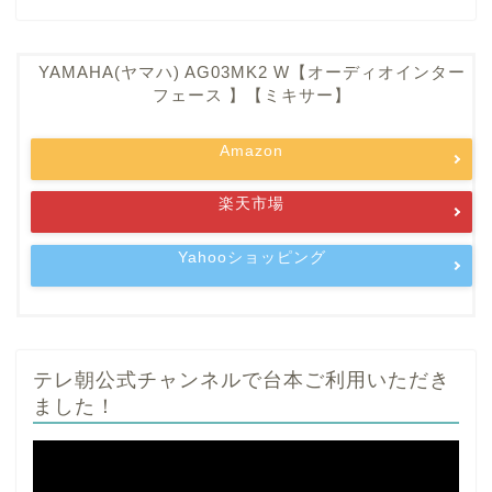
YAMAHA(ヤマハ) AG03MK2 W【オーディオインター
フェース 】【ミキサー】
Amazon
楽天市場
Yahooショッピング
テレ朝公式チャンネルで台本ご利用いただき
ました！