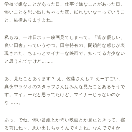
学校で嫌なことがあった日、仕事で嫌なことがあった日、
怖いことを思い出しちゃった夜、眠れないなーっていうこ
と、結構ありますよね。
私もね、一昨日ホラー映画見てしまって。「皆が優しい、
良い田舎」っていうやつ。田舎特有の、閉鎖的な感じが表
現された、ちょっとマイナーな映画で。知ってる方少ない
と思うんですけど……。
あ、見たことあります？ え、佐藤さんも？ えーすごい、
真夜中ラジオのスタッフさんはみんな見たことあるそうで
す。マイナーだと思ってたけど、マイナーじゃないのか
な……。
あっ、でね、怖い番組とか怖い映画とか見たときって、寝
る前にね～、思い出しちゃうんですよね。なんでですか