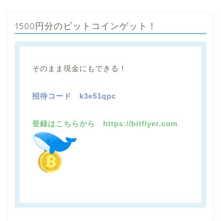
1500円分のビットコインゲット！
そのまま現金にもできる！
招待コード
k3e51qpc
登録はこちらから https://bitflyer.com