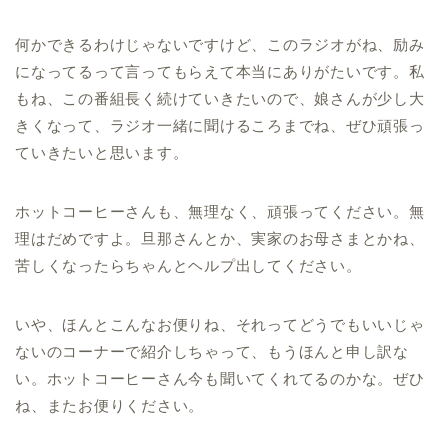
何かできるわけじゃないですけど、このラジオがね、励み
になってるって言ってもらえて本当にありがたいです。私
もね、この番組長く続けていきたいので、娘さんが少し大
きくなって、ラジオ一緒に聞けるころまでね、ぜひ頑張っ
ていきたいと思います。
ホットコーヒーさんも、無理なく、頑張ってください。無
理はだめですよ。旦那さんとか、実家のお母さまとかね、
苦しくなったらちゃんとヘルプ出してください。
いや、ほんとこんなお便りね、それってどうでもいいじゃ
ないのコーナーで紹介しちゃって、もうほんと申し訳な
い。ホットコーヒーさん今も聞いてくれてるのかな。ぜひ
ね、またお便りください。