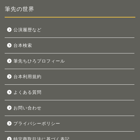
筆先の世界
公演履歴など
台本検索
筆先ちひろプロフィール
台本利用規約
よくある質問
お問い合わせ
プライバシーポリシー
特定商取引法に基づく表記