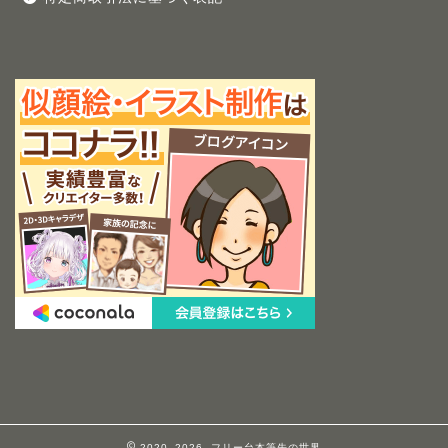
2020–2026 フリー台本筆先の世界