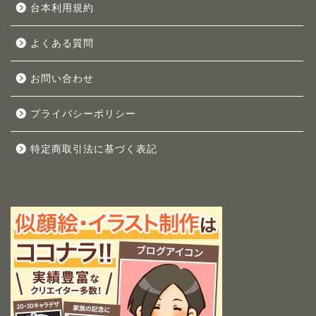
台本利用規約
よくある質問
お問い合わせ
プライバシーポリシー
特定商取引法に基づく表記