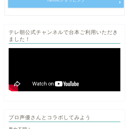
Yahooショッピング
テレ朝公式チャンネルで台本ご利用いただき
ました！
プロ声優さんとコラボしてみよう