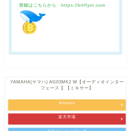
登録はこちらから https://bitflyer.com
YAMAHA(ヤマハ) AG03MK2 W【オーディオインター
フェース 】【ミキサー】
Amazon
楽天市場