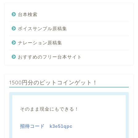
台本検索
ボイスサンプル原稿集
ナレーション原稿集
おすすめのフリー台本サイト
1500円分のビットコインゲット！
そのまま現金にもできる！
招待コード
k3e51qpc