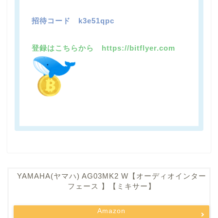
招待コード
k3e51qpc
登録はこちらから https://bitflyer.com
YAMAHA(ヤマハ) AG03MK2 W【オーディオインター
フェース 】【ミキサー】
Amazon