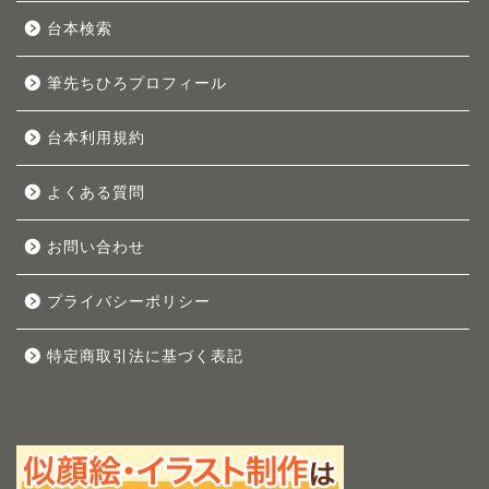
台本検索
筆先ちひろプロフィール
台本利用規約
よくある質問
お問い合わせ
プライバシーポリシー
特定商取引法に基づく表記