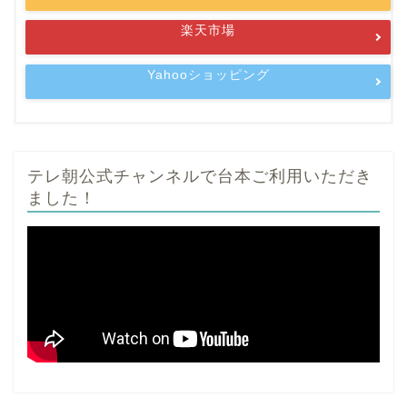
楽天市場
Yahooショッピング
テレ朝公式チャンネルで台本ご利用いただき
ました！