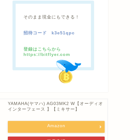
そのまま現金にもできる！
招待コード
k3e51qpc
登録はこちらから
https://bitflyer.com
YAMAHA(ヤマハ) AG03MK2 W【オーディオ
インターフェース 】【ミキサー】
Amazon