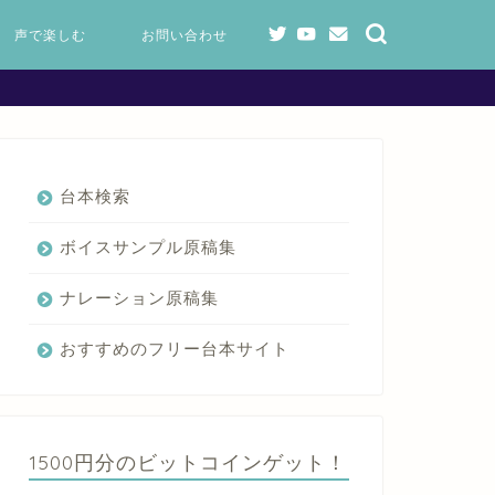
声で楽しむ
お問い合わせ
台本検索
ボイスサンプル原稿集
ナレーション原稿集
おすすめのフリー台本サイト
1500円分のビットコインゲット！