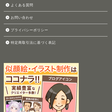
よくある質問
お問い合わせ
プライバシーポリシー
特定商取引法に基づく表記