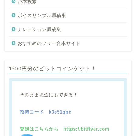
台本検索
ボイスサンプル原稿集
ナレーション原稿集
おすすめのフリー台本サイト
1500円分のビットコインゲット！
そのまま現金にもできる！
招待コード
k3e51qpc
登録はこちらから https://bitflyer.com