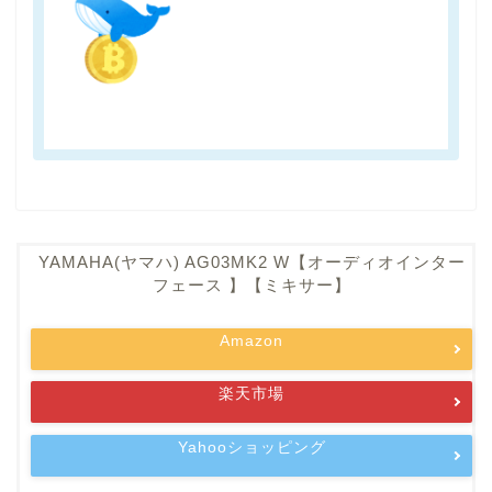
YAMAHA(ヤマハ) AG03MK2 W【オーディオインター
フェース 】【ミキサー】
Amazon
楽天市場
Yahooショッピング