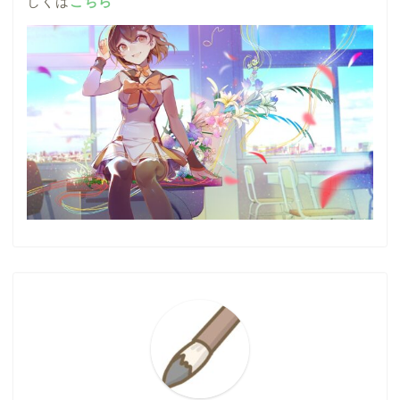
しくは
こちら