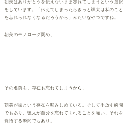
朝美はありがとうを伝えないまま忘れてしまうという選択
をしています。「伝えてしまったらきっと颯太は私のこと
を忘れられなくなるだろうから」みたいなやつですね。
朝美のモノローグ閉め、
その名前も、存在も忘れてしまうから、
朝美が彼という存在を噛みしめている。そして手放す瞬間
でもあり、颯太が自分を忘れてくれることを願い、それを
覚悟する瞬間でもあり。