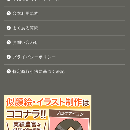
台本利用規約
よくある質問
お問い合わせ
プライバシーポリシー
特定商取引法に基づく表記