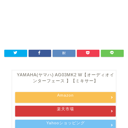
YAMAHA(ヤマハ) AG03MK2 W【オーディオイ
ンターフェース 】【ミキサー】
Amazon
楽天市場
Yahooショッピング