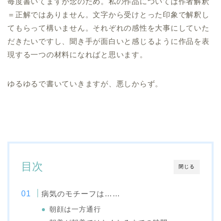
毎度書いてますが念のため。私の作品については作者解釈
＝正解ではありません。文字から受けとった印象で解釈し
てもらって構いません。それぞれの感性を大事にしていた
だきたいですし、聞き手が面白いと感じるように作品を表
現する一つの材料になればと思います。
ゆるゆるで書いていきますが、悪しからず。
目次
閉じる
病気のモチーフは……
朝顔は一方通行