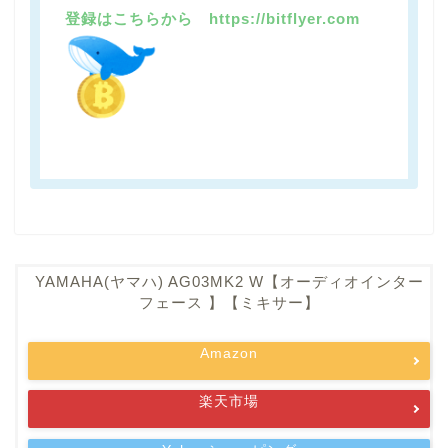
登録はこちらから https://bitflyer.com
YAMAHA(ヤマハ) AG03MK2 W【オーディオインター
フェース 】【ミキサー】
Amazon
楽天市場