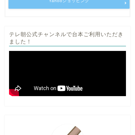
Yahooショッピング
テレ朝公式チャンネルで台本ご利用いただき
ました！