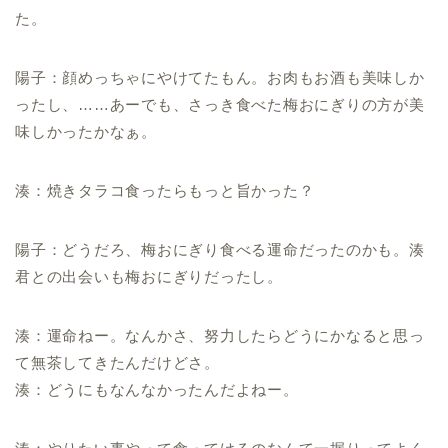
た。
陽子：顔めっちゃにやけてたもん。お肉もお酒も美味しか
ったし、……あーでも、さっき食べた梅おにぎりの方が美
味しかったかなぁ。
湊：焼きタラコ食ったらもっと旨かった？
陽子：どうだろ、梅おにぎり食べる運命だったのかも。湊
君との出会いも梅おにぎりだったし。
湊：運命ねー。なんかさ、努力したらどうにかなると思っ
て無茶してきたんだけどさ。
湊：どうにもなんなかったんだよねー。