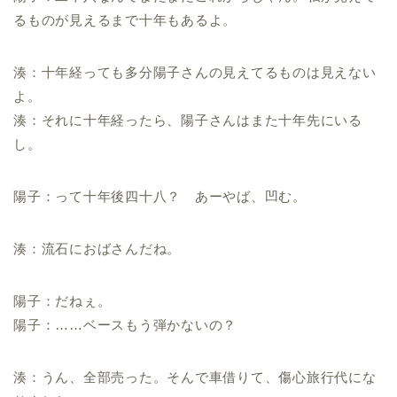
るものが見えるまで十年もあるよ。
湊：十年経っても多分陽子さんの見えてるものは見えない
よ。
湊：それに十年経ったら、陽子さんはまた十年先にいる
し。
陽子：って十年後四十八？ あーやば、凹む。
湊：流石におばさんだね。
陽子：だねぇ。
陽子：……ベースもう弾かないの？
湊：うん、全部売った。そんで車借りて、傷心旅行代にな