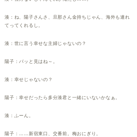
湊：ね、陽子さんさ、旦那さん金持ちじゃん、海外も連れ
てってくれるし。
湊：世に言う幸せな主婦じゃないの？
陽子：パッと見はね～。
湊：幸せじゃないの？
陽子：幸せだったら多分湊君と一緒にいないかなぁ。
湊：ふーん。
陽子：……新宿東口、交番前。梅おにぎり。