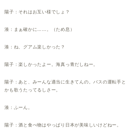
陽子：それはお互い様でしょ？
湊：まぁ確かに……。（ため息）
湊：ね、グアム楽しかった？
陽子：楽しかったよー。海真っ青だしねー。
陽子：あと、みーんな適当に生きてんの。バスの運転手と
かも歌うたってるしさー。
湊：ふーん。
陽子：酒と食べ物はやっぱり日本が美味しいけどねー。