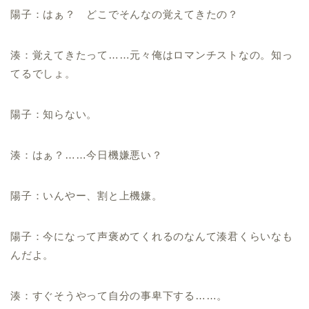
陽子：はぁ？ どこでそんなの覚えてきたの？
湊：覚えてきたって……元々俺はロマンチストなの。知っ
てるでしょ。
陽子：知らない。
湊：はぁ？……今日機嫌悪い？
陽子：いんやー、割と上機嫌。
陽子：今になって声褒めてくれるのなんて湊君くらいなも
んだよ。
湊：すぐそうやって自分の事卑下する……。