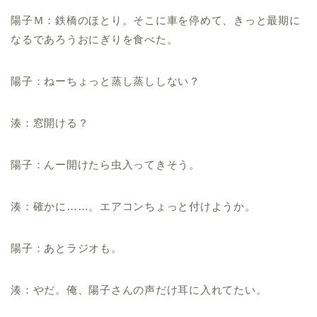
陽子Ｍ：鉄橋のほとり。そこに車を停めて、きっと最期に
なるであろうおにぎりを食べた。
陽子：ねーちょっと蒸し蒸ししない？
湊：窓開ける？
陽子：んー開けたら虫入ってきそう。
湊：確かに……。エアコンちょっと付けようか。
陽子：あとラジオも。
湊：やだ。俺、陽子さんの声だけ耳に入れてたい。