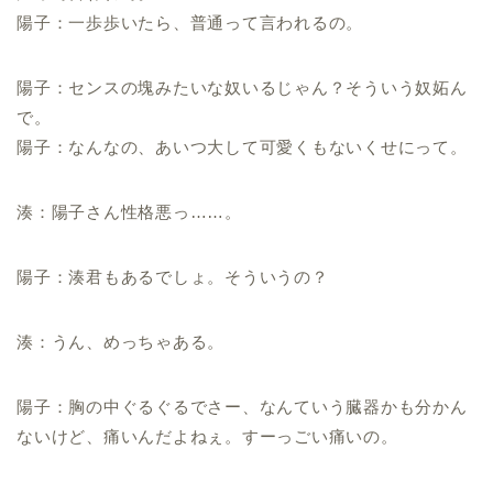
陽子：一歩歩いたら、普通って言われるの。
陽子：センスの塊みたいな奴いるじゃん？そういう奴妬ん
で。
陽子：なんなの、あいつ大して可愛くもないくせにって。
湊：陽子さん性格悪っ……。
陽子：湊君もあるでしょ。そういうの？
湊：うん、めっちゃある。
陽子：胸の中ぐるぐるでさー、なんていう臓器かも分かん
ないけど、痛いんだよねぇ。すーっごい痛いの。