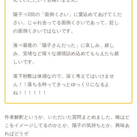
陽子⇒2回の「面倒くさい」に愛込めてあげてくだ
さい。じゃれ合ってる面倒くさいであって、貶し
の面倒くさいではないです。
湊⇒最後の「陽子さんだった」に哀しみ、嬉し
み、安堵など様々な感情詰め込めてもらえたら嬉
しいです。
落下秒数は体感なので、深く考えてはいけませ
ん！！落ちる時ってきっとゆっくりになるよ
ね！！！！！！
作者解釈というか、いただいた質問まとめました。橋はど
こをイメージしてるのかとか、陽子の気持ちとか、興味あ
ればどうぞ