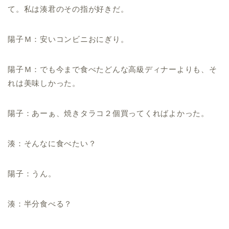
て。私は湊君のその指が好きだ。
陽子Ｍ：安いコンビニおにぎり。
陽子Ｍ：でも今まで食べたどんな高級ディナーよりも、そ
れは美味しかった。
陽子：あーぁ、焼きタラコ２個買ってくればよかった。
湊：そんなに食べたい？
陽子：うん。
湊：半分食べる？