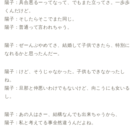
陽子：具合悪るーってなって、でもまた立ってさ。一歩歩
くんだけど。
陽子：そしたらそこでまた同じ。
陽子：普通って言われちゃう。
陽子：ぜーんぶやめてさ、結婚して子供できたら、特別に
なれるかと思ったんだー。
陽子：けど、そうじゃなかった。子供もできなかったし
ね。
陽子：旦那と仲悪いわけでもないけど、向こうにも女いる
し。
陽子：あの人はさー、結構なんでも出来ちゃうから、
陽子：私と考えてる事全然違うんだよね。