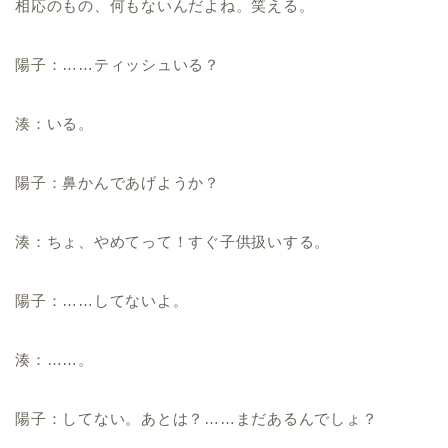
相応のもの、何もないんだよね。笑える。
陽子：……ティッシュいる？
湊：いる。
陽子：鼻かんであげようか？
湊：ちょ、やめてって！すぐ子供扱いする。
陽子：……してないよ。
湊：……。
陽子：してない。あとは？……まだあるんでしょ？