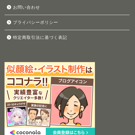
お問い合わせ
プライバシーポリシー
特定商取引法に基づく表記