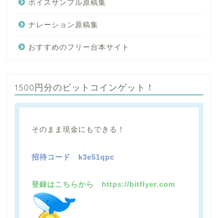
ボイスサンプル原稿集
ナレーション原稿集
おすすめのフリー台本サイト
1500円分のビットコインゲット！
そのまま現金にもできる！
招待コード
k3e51qpc
登録はこちらから https://bitflyer.com