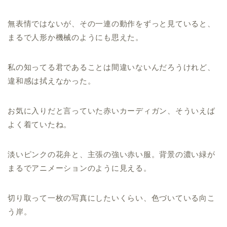
無表情ではないが、その一連の動作をずっと見ていると、
まるで人形か機械のようにも思えた。
私の知ってる君であることは間違いないんだろうけれど、
違和感は拭えなかった。
お気に入りだと言っていた赤いカーディガン、そういえば
よく着ていたね。
淡いピンクの花弁と、主張の強い赤い服。背景の濃い緑が
まるでアニメーションのように見える。
切り取って一枚の写真にしたいくらい、色づいている向こ
う岸。