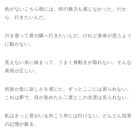
色がないこちら側には、何の魅力も感じなかった。だか
ら、行きたいんだ。
川を渡って君の隣へ行きたいんだ。けれど身体が思うよう
に動かない。
見えない糸に絡まって、うまく身動きが取れない。そんな
表現が正しい。
何故か急に寂しさを感じた。ずっとここには居られない。
これは夢で、目が覚めたら二度とこの光景は見られない。
私はきっと君がいる向こう岸には行けない。どんどん現実
の記憶が蘇る。