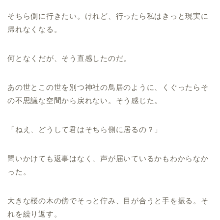
そちら側に行きたい。けれど、行ったら私はきっと現実に
帰れなくなる。
何となくだが、そう直感したのだ。
あの世とこの世を別つ神社の鳥居のように、くぐったらそ
の不思議な空間から戻れない。そう感じた。
「ねえ、どうして君はそちら側に居るの？」
問いかけても返事はなく、声が届いているかもわからなか
った。
大きな桜の木の傍でそっと佇み、目が合うと手を振る。そ
れを繰り返す。