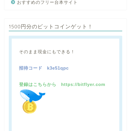
おすすめのフリー台本サイト
1500円分のビットコインゲット！
そのまま現金にもできる！
招待コード
k3e51qpc
登録はこちらから https://bitflyer.com