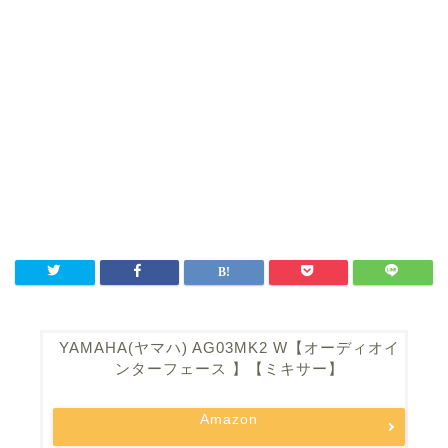
YAMAHA(ヤマハ) AG03MK2 W【オーディオイ
ンターフェース 】【ミキサー】
Amazon