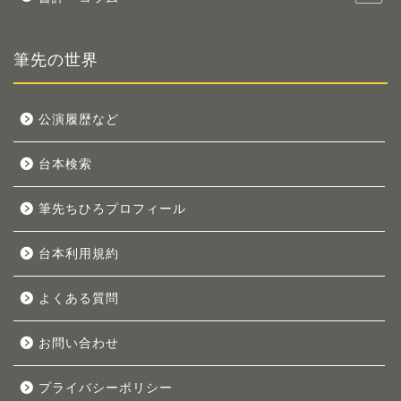
筆先の世界
公演履歴など
台本検索
筆先ちひろプロフィール
台本利用規約
よくある質問
お問い合わせ
プライバシーポリシー